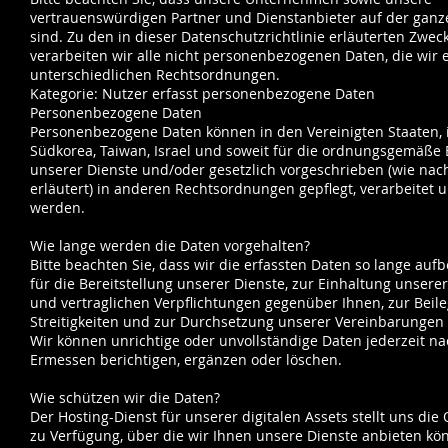
vertrauenswürdigen Partner und Dienstanbieter auf der ganz
sind. Zu den in dieser Datenschutzrichtlinie erläuterten Zwe
verarbeiten wir alle nicht personenbezogenen Daten, die wir e
unterschiedlichen Rechtsordnungen.
Kategorie: Nutzer erfasst personenbezogene Daten
Personenbezogene Daten
Personenbezogene Daten können in den Vereinigten Staaten, i
Südkorea, Taiwan, Israel und soweit für die ordnungsgemäße 
unserer Dienste und/oder gesetzlich vorgeschrieben (wie nac
erläutert) in anderen Rechtsordnungen gepflegt, verarbeitet 
werden.
Wie lange werden die Daten vorgehalten?
Bitte beachten Sie, dass wir die erfassten Daten so lange auf
für die Bereitstellung unserer Dienste, zur Einhaltung unsere
und vertraglichen Verpflichtungen gegenüber Ihnen, zur Beil
Streitigkeiten und zur Durchsetzung unserer Vereinbarungen e
Wir können unrichtige oder unvollständige Daten jederzeit n
Ermessen berichtigen, ergänzen oder löschen.
Wie schützen wir die Daten?
Der Hosting-Dienst für unserer digitalen Assets stellt uns die
zu Verfügung, über die wir Ihnen unsere Dienste anbieten kö