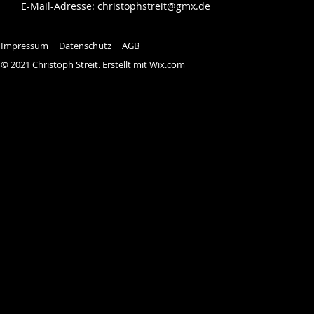
E-Mail-Adresse:
christophstreit@gmx.de
Impressum
Datenschutz
AGB
© 2021 Christoph Streit. Erstellt mit
Wix.com