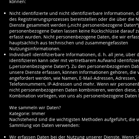
können:
Nicht identifizierte und nicht identifizierbare Informationen, 
des Registrierungsprozesses bereitstellen oder die über die 
Dienste gesammelt werden („nicht personenbezogene Daten“)
personenbezogene Daten lassen keine Rückschlüsse darauf z
erfasst wurden. Nicht personenbezogene Daten, die wir erfas
hauptsächlich aus technischen und zusammengefassten
Nutzungsinformationen.
Individuell identifizierbare Informationen, d. h. all jene, über
identifizieren kann oder mit vertretbarem Aufwand identifizi
(„personenbezogene Daten“). Zu den personenbezogenen Date
unsere Dienste erfassen, können Informationen gehören, die v
angefordert werden, wie Namen, E-Mail-Adressen, Adressen,
Telefonnummern, IP-Adressen und mehr. Wenn wir personen
nicht personenbezogenen Daten kombinieren, werden diese, s
Kombination vorliegen, von uns als personenbezogene Daten 
Wie sammeln wir Daten?
Kategorie: Immer
Nachstehend sind die wichtigsten Methoden aufgeführt, die w
Sammlung von Daten verwenden:
Wir erfassen Daten bei der Nutzung unserer Dienste. Wenn Si