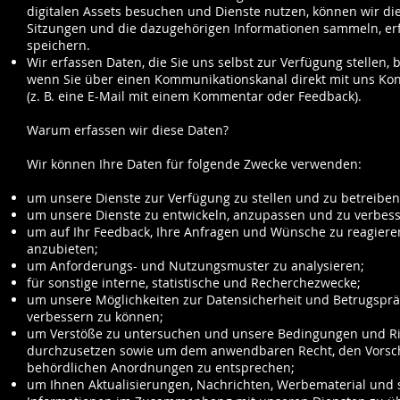
digitalen Assets besuchen und Dienste nutzen, können wir di
Sitzungen und die dazugehörigen Informationen sammeln, er
speichern.
Wir erfassen Daten, die Sie uns selbst zur Verfügung stellen, 
wenn Sie über einen Kommunikationskanal direkt mit uns Ko
(z. B. eine E-Mail mit einem Kommentar oder Feedback).
Warum erfassen wir diese Daten?
Wir können Ihre Daten für folgende Zwecke verwenden:
um unsere Dienste zur Verfügung zu stellen und zu betreiben
um unsere Dienste zu entwickeln, anzupassen und zu verbess
um auf Ihr Feedback, Ihre Anfragen und Wünsche zu reagiere
anzubieten;
um Anforderungs- und Nutzungsmuster zu analysieren;
für sonstige interne, statistische und Recherchezwecke;
um unsere Möglichkeiten zur Datensicherheit und Betrugsprä
verbessern zu können;
um Verstöße zu untersuchen und unsere Bedingungen und Ri
durchzusetzen sowie um dem anwendbaren Recht, den Vorsch
behördlichen Anordnungen zu entsprechen;
um Ihnen Aktualisierungen, Nachrichten, Werbematerial und 