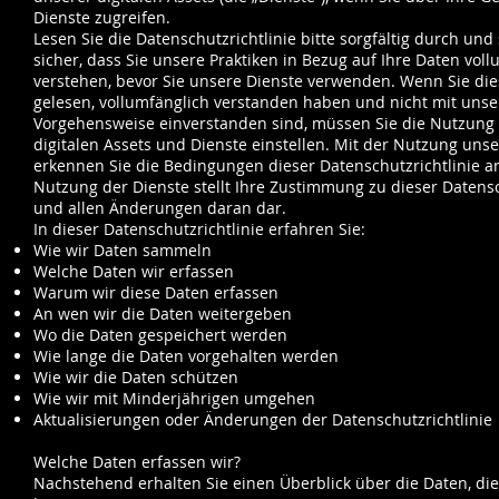
Dienste zugreifen.
Lesen Sie die Datenschutzrichtlinie bitte sorgfältig durch und 
sicher, dass Sie unsere Praktiken in Bezug auf Ihre Daten vol
verstehen, bevor Sie unsere Dienste verwenden. Wenn Sie dies
gelesen, vollumfänglich verstanden haben und nicht mit unse
Vorgehensweise einverstanden sind, müssen Sie die Nutzung
digitalen Assets und Dienste einstellen. Mit der Nutzung unse
erkennen Sie die Bedingungen dieser Datenschutzrichtlinie an
Nutzung der Dienste stellt Ihre Zustimmung zu dieser Datensc
und allen Änderungen daran dar.
In dieser Datenschutzrichtlinie erfahren Sie:
Wie wir Daten sammeln
Welche Daten wir erfassen
Warum wir diese Daten erfassen
An wen wir die Daten weitergeben
Wo die Daten gespeichert werden
Wie lange die Daten vorgehalten werden
Wie wir die Daten schützen
Wie wir mit Minderjährigen umgehen
Aktualisierungen oder Änderungen der Datenschutzrichtlinie
Welche Daten erfassen wir?
Nachstehend erhalten Sie einen Überblick über die Daten, die