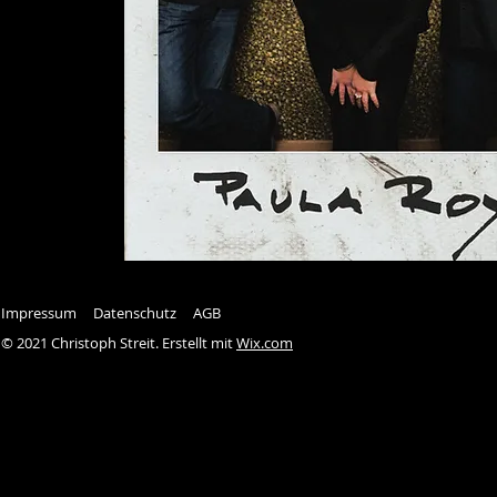
Impressum
Datenschutz
AGB
© 2021 Christoph Streit. Erstellt mit
Wix.com